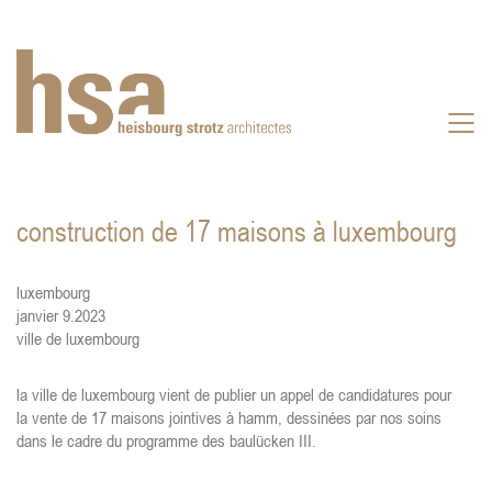
construction de 17 maisons à luxembourg
luxembourg
janvier 9.2023
ville de luxembourg
.
la ville de luxembourg vient de publier un appel de candidatures pour
la vente de 17 maisons jointives à hamm, dessinées par nos soins
dans le cadre du programme des baulücken III.
.