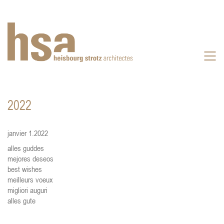
2022
janvier 1.2022
alles guddes
mejores deseos
best wishes
meilleurs voeux
migliori auguri
alles gute