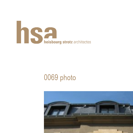
0069 photo