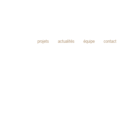
projets
actualités
équipe
contact