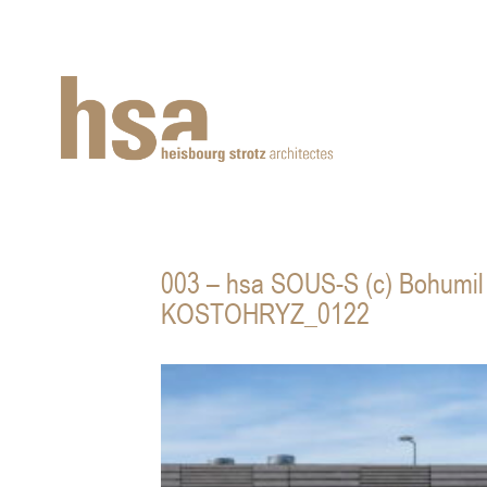
003 – hsa SOUS-S (c) Bohumil
KOSTOHRYZ_0122