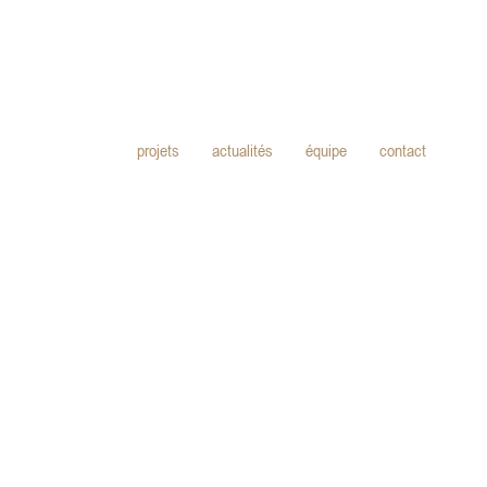
projets
actualités
équipe
contact