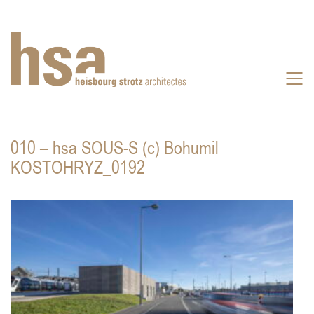
010 – hsa SOUS-S (c) Bohumil
KOSTOHRYZ_0192