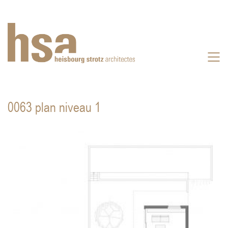
0063 plan niveau 1