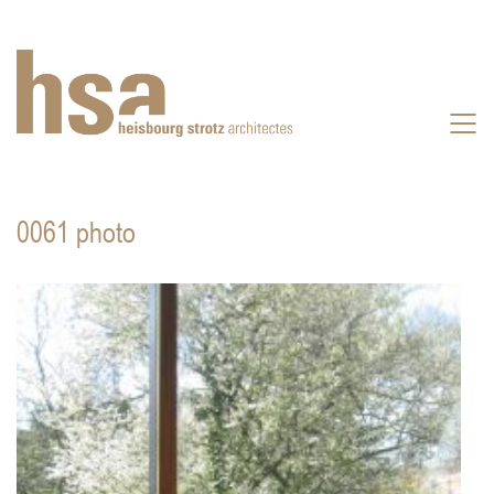
0061 photo