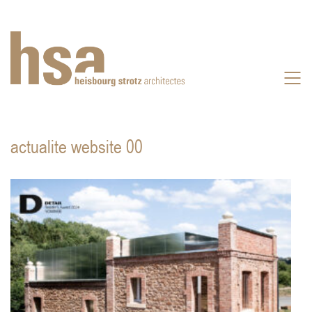
actualite website 00